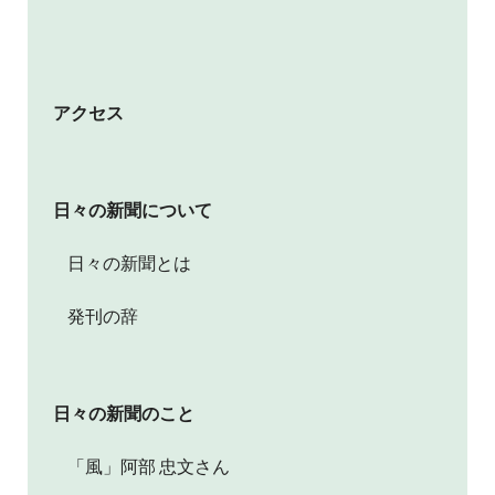
アクセス
日々の新聞について
日々の新聞とは
発刊の辞
日々の新聞のこと
「風」阿部 忠文さん