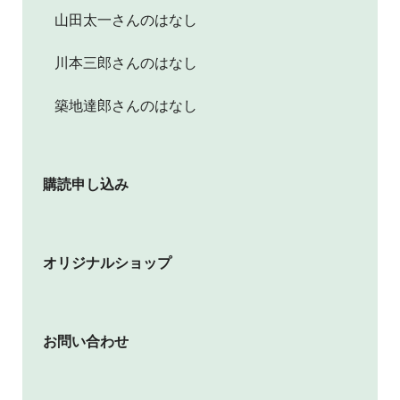
山田太一さんのはなし
川本三郎さんのはなし
築地達郎さんのはなし
購読申し込み
オリジナルショップ
お問い合わせ